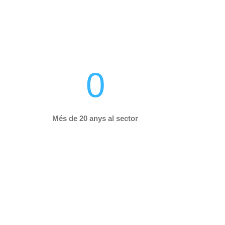
0
Més de 20 anys al sector