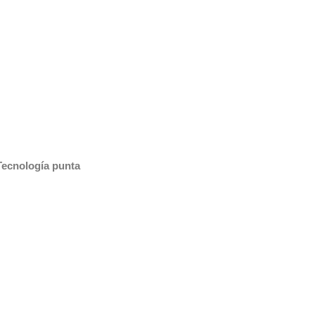
Tecnología punta